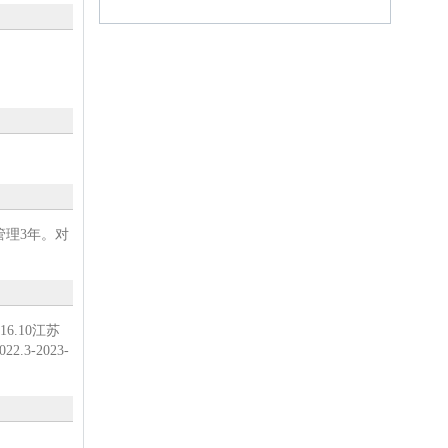
管理3年。对
6.10江苏
3-2023-