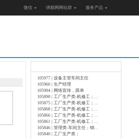
微信
绸都网网站群
服务产品
更多相似人才
105977 | 设备主管车间主任
105960 | 生产经理
105904 | 网络宣传，跟单
105890 | 工厂生产类-机修工；...
105875 | 工厂生产类-机修工；...
105868 | 工厂生产类-机修工；...
105866 | 工厂生产类-机修工；...
105861 | 工厂生产类-机修工；...
105846 | 管理类-车间主任；销...
105840 | 工厂生产类；