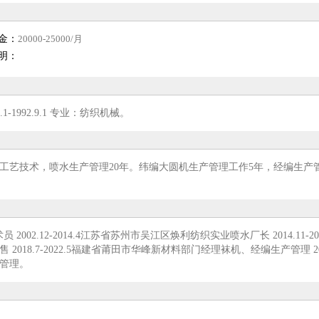
金：
20000-25000/月
明：
1992.9.1 专业：纺织机械。
工艺技术，喷水生产管理20年。纬编大圆机生产管理工作5年，经编生产
2002.12-2014.4江苏省苏州市吴江区焕利纺织实业喷水厂长 2014.11-201
.7-2022.5福建省莆田市华峰新材料部门经理袜机、经编生产管理 2022.
售管理。